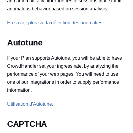
and automatically block the IPs of sessions that exhibit
anomalous behavior based on session analysis.
En savoir plus sur la détection des anomalies
.
Autotune
If your Plan supports Autotune, you will be able to have
CrowdHandler set your ingress rate, by analyzing the
performance of your web pages. You will need to use
one of our integrations in order to supply performance
information.
Utilisation d'Autotune
.
CAPTCHA