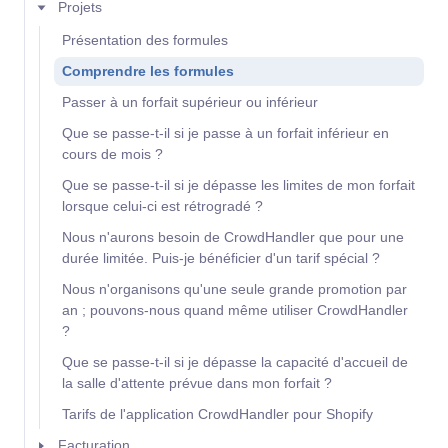
Projets
Présentation des formules
Comprendre les formules
Passer à un forfait supérieur ou inférieur
Que se passe-t-il si je passe à un forfait inférieur en
cours de mois ?
Que se passe-t-il si je dépasse les limites de mon forfait
lorsque celui-ci est rétrogradé ?
Nous n'aurons besoin de CrowdHandler que pour une
durée limitée. Puis-je bénéficier d'un tarif spécial ?
Nous n'organisons qu'une seule grande promotion par
an ; pouvons-nous quand même utiliser CrowdHandler
?
Que se passe-t-il si je dépasse la capacité d'accueil de
la salle d'attente prévue dans mon forfait ?
Tarifs de l'application CrowdHandler pour Shopify
Facturation