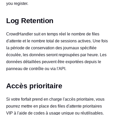
you register.
Log Retention
CrowdHandler suit en temps réel le nombre de files
d'attente et le nombre total de sessions actives. Une fois
la période de conservation des journaux spécifiée
écoulée, les données seront regroupées par heure. Les
données détaillées peuvent être exportées depuis le
panneau de contrôle ou via l'API.
Accès prioritaire
Si votre forfait prend en charge l'accès prioritaire, vous
pourrez mettre en place des files d'attente prioritaires
VIP à l'aide de codes à usage unique ou réutilisables.