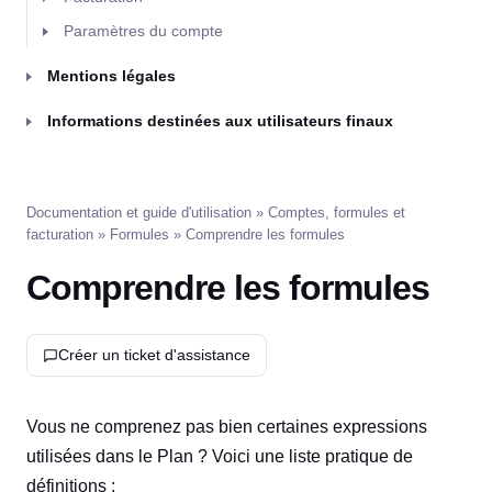
Paramètres du compte
Mentions légales
Informations destinées aux utilisateurs finaux
Documentation et guide d'utilisation
»
Comptes, formules et
facturation
»
Formules
» Comprendre les formules
Comprendre les formules
Créer un ticket d'assistance
Vous ne comprenez pas bien certaines expressions
utilisées dans le Plan ? Voici une liste pratique de
définitions :