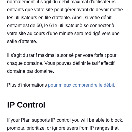
normalement, il s'agit du débit maximal d'utilisateurs
entrants que votre site peut gérer avant de devoir mettre
les utilisateurs en file d'attente. Ainsi, si votre débit
entrant est de 60, le 61e utilisateur à se connecter à
votre site au cours d'une minute sera redirigé vers une
salle d'attente.
Il s'agit du tarif maximal autorisé par votre forfait pour
chaque domaine. Vous pouvez définir le tarif effectif
domaine par domaine.
Plus d'informations
pour mieux comprendre le débit
.
IP Control
If your Plan supports IP control you will be able to block,
promote, prioritize, or ignore users from IP ranges that