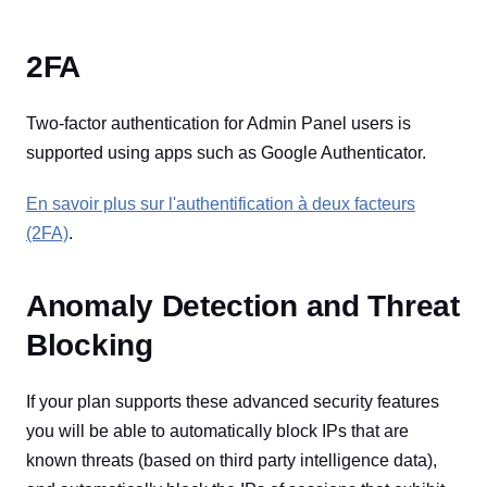
2FA
Two-factor authentication for Admin Panel users is
supported using apps such as Google Authenticator.
En savoir plus sur l'authentification à deux facteurs
(2FA)
.
Anomaly Detection and Threat
Blocking
If your plan supports these advanced security features
you will be able to automatically block IPs that are
known threats (based on third party intelligence data),