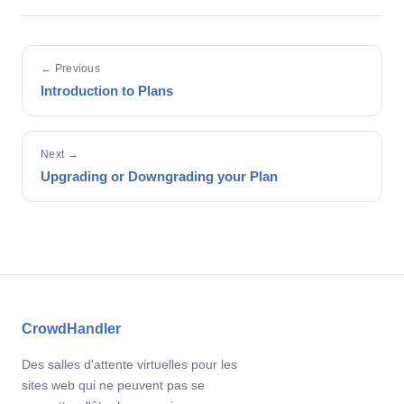
← Previous
Introduction to Plans
Next →
Upgrading or Downgrading your Plan
CrowdHandler
Des salles d'attente virtuelles pour les
sites web qui ne peuvent pas se