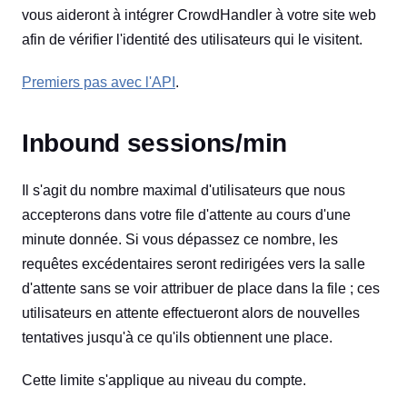
vous aideront à intégrer CrowdHandler à votre site web
afin de vérifier l'identité des utilisateurs qui le visitent.
Premiers pas avec l'API
.
Inbound sessions/min
Il s'agit du nombre maximal d'utilisateurs que nous
accepterons dans votre file d'attente au cours d'une
minute donnée. Si vous dépassez ce nombre, les
requêtes excédentaires seront redirigées vers la salle
d'attente sans se voir attribuer de place dans la file ; ces
utilisateurs en attente effectueront alors de nouvelles
tentatives jusqu'à ce qu'ils obtiennent une place.
Cette limite s'applique au niveau du compte.