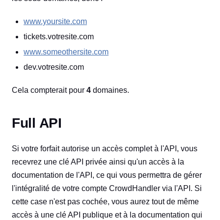
www.yoursite.com
tickets.votresite.com
www.someothersite.com
dev.votresite.com
Cela compterait pour
4
domaines.
Full API
Si votre forfait autorise un accès complet à l'API, vous
recevrez une clé API privée ainsi qu'un accès à la
documentation de l'API, ce qui vous permettra de gérer
l'intégralité de votre compte CrowdHandler via l'API. Si
cette case n'est pas cochée, vous aurez tout de même
accès à une clé API publique et à la documentation qui