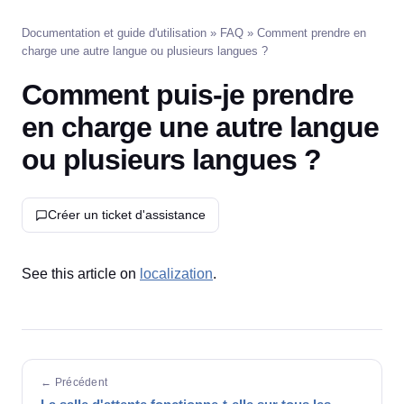
Documentation et guide d'utilisation
»
FAQ
» Comment prendre en
charge une autre langue ou plusieurs langues ?
Comment puis-je prendre
en charge une autre langue
ou plusieurs langues ?
Créer un ticket d'assistance
See this article on
localization
.
← Précédent