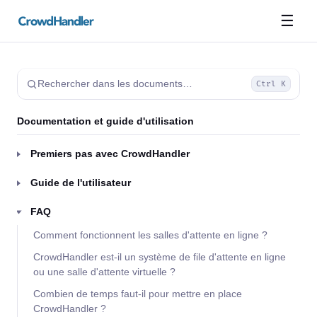
☰
Rechercher dans les documents…
Ctrl K
Documentation et guide d'utilisation
Premiers pas avec CrowdHandler
Guide de l'utilisateur
FAQ
Comment fonctionnent les salles d'attente en ligne ?
CrowdHandler est-il un système de file d'attente en ligne
ou une salle d'attente virtuelle ?
Combien de temps faut-il pour mettre en place
CrowdHandler ?