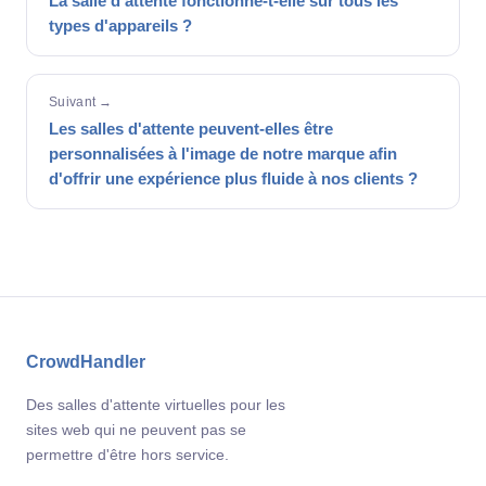
La salle d'attente fonctionne-t-elle sur tous les
types d'appareils ?
Suivant →
Les salles d'attente peuvent-elles être
personnalisées à l'image de notre marque afin
d'offrir une expérience plus fluide à nos clients ?
CrowdHandler
Des salles d'attente virtuelles pour les
sites web qui ne peuvent pas se
permettre d'être hors service.