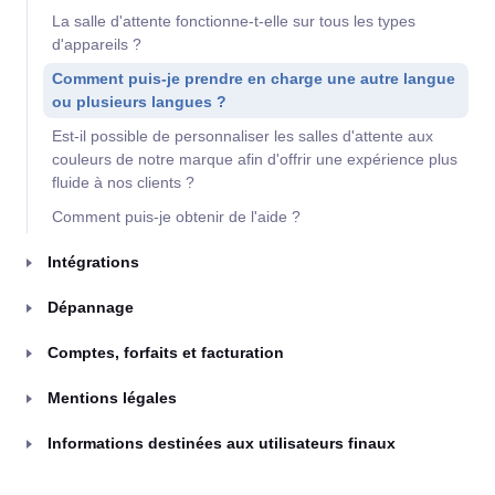
La salle d'attente fonctionne-t-elle sur tous les types
d'appareils ?
Comment puis-je prendre en charge une autre langue
ou plusieurs langues ?
Est-il possible de personnaliser les salles d'attente aux
couleurs de notre marque afin d'offrir une expérience plus
fluide à nos clients ?
Comment puis-je obtenir de l'aide ?
Intégrations
Dépannage
Comptes, forfaits et facturation
Mentions légales
Informations destinées aux utilisateurs finaux