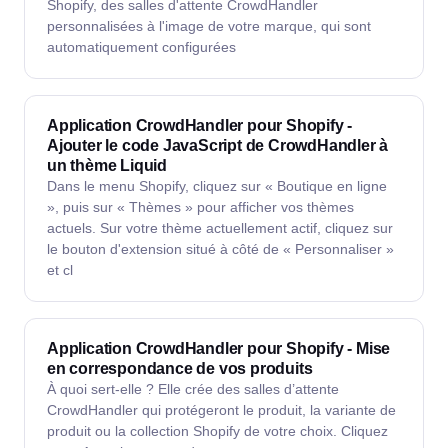
Shopify, des salles d'attente CrowdHandler
personnalisées à l'image de votre marque, qui sont
automatiquement configurées
Application CrowdHandler pour Shopify -
Ajouter le code JavaScript de CrowdHandler à
un thème Liquid
Dans le menu Shopify, cliquez sur « Boutique en ligne
», puis sur « Thèmes » pour afficher vos thèmes
actuels. Sur votre thème actuellement actif, cliquez sur
le bouton d'extension situé à côté de « Personnaliser »
et cl
Application CrowdHandler pour Shopify - Mise
en correspondance de vos produits
À quoi sert-elle ? Elle crée des salles d’attente
CrowdHandler qui protégeront le produit, la variante de
produit ou la collection Shopify de votre choix. Cliquez