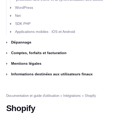
WordPress
Net
SDK PHP
Applications mobiles : iOS et Android
Dépannage
Comptes, forfaits et facturation
Mentions légales
Informations destinées aux utilisateurs finaux
Documentation et guide d'utilisation
»
Intégrations
» Shopify
Shopify