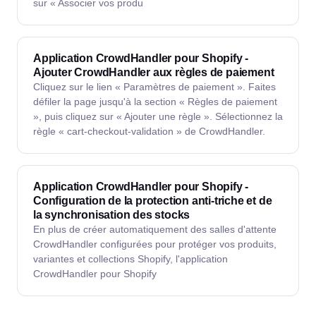
sur « Associer vos produ
Application CrowdHandler pour Shopify -
Ajouter CrowdHandler aux règles de paiement
Cliquez sur le lien « Paramètres de paiement ». Faites
défiler la page jusqu'à la section « Règles de paiement
», puis cliquez sur « Ajouter une règle ». Sélectionnez la
règle « cart-checkout-validation » de CrowdHandler.
Application CrowdHandler pour Shopify -
Configuration de la protection anti-triche et de
la synchronisation des stocks
En plus de créer automatiquement des salles d'attente
CrowdHandler configurées pour protéger vos produits,
variantes et collections Shopify, l'application
CrowdHandler pour Shopify