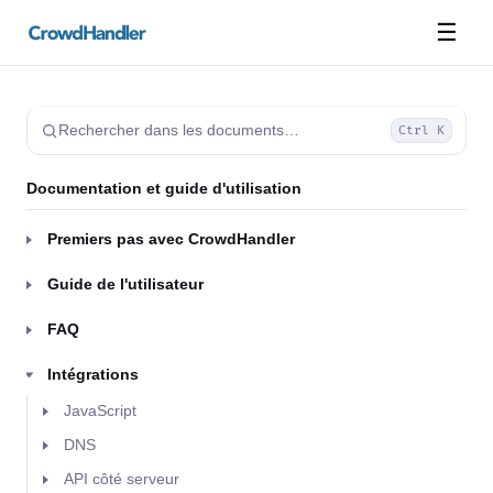
☰
Rechercher dans les documents…
Ctrl K
Documentation et guide d'utilisation
Premiers pas avec CrowdHandler
Guide de l'utilisateur
FAQ
Intégrations
JavaScript
DNS
API côté serveur