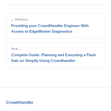
← Previous
Providing your CrowdHandler Engineer With
Access to EdgeWorker Diagnostics
Next →
Complete Guide: Planning and Executing a Flash
Sale on Shopify Using Crowdhandler
CrowdHandler