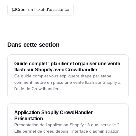
Créer un ticket d'assistance
Dans cette section
Guide complet : planifier et organiser une vente
flash sur Shopify avec Crowdhandler
Ce guide complet vous expliquera étape par étape
comment mettre en place une vente flash sur Shopify à
l'aide de Crowdhandler
Application Shopify CrowdHandler -
Présentation
Présentation de l'application Shopify : à quoi sert-elle ?
Elle permet de créer, depuis l'interface d'administration