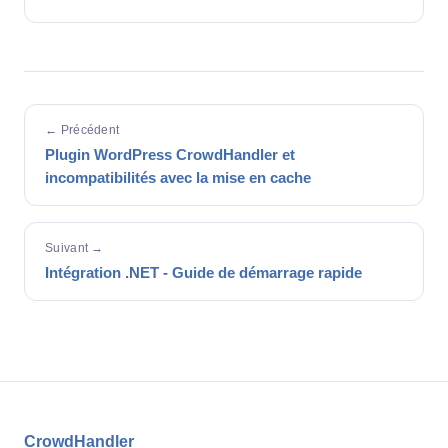
← Précédent
Plugin WordPress CrowdHandler et
incompatibilités avec la mise en cache
Suivant →
Intégration .NET - Guide de démarrage rapide
CrowdHandler