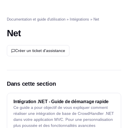
Documentation et guide d'utilisation
»
Intégrations
» Net
Net
Créer un ticket d'assistance
Dans cette section
Intégration .NET - Guide de démarrage rapide
Ce guide a pour objectif de vous expliquer comment
réaliser une intégration de base de CrowdHandler .NET
dans votre application MVC. Pour une personnalisation
plus poussée et des fonctionnalités avancées