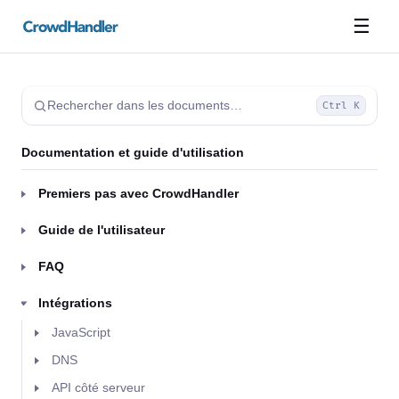
☰
Rechercher dans les documents…
Ctrl K
Documentation et guide d'utilisation
Premiers pas avec CrowdHandler
Guide de l'utilisateur
FAQ
Intégrations
JavaScript
DNS
API côté serveur