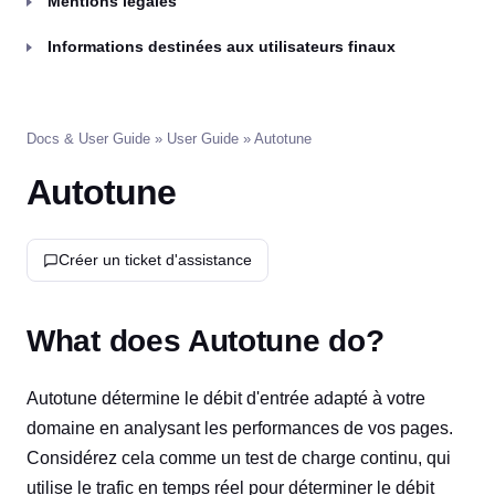
Mentions légales
Informations destinées aux utilisateurs finaux
Docs & User Guide
»
User Guide
» Autotune
Autotune
Créer un ticket d'assistance
What does Autotune do?
Autotune détermine le débit d'entrée adapté à votre
domaine en analysant les performances de vos pages.
Considérez cela comme un test de charge continu, qui
utilise le trafic en temps réel pour déterminer le débit