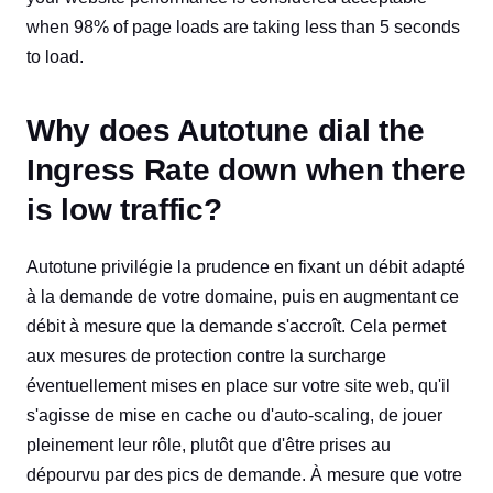
when 98% of page loads are taking less than 5 seconds
to load.
Why does Autotune dial the
Ingress Rate down when there
is low traffic?
Autotune privilégie la prudence en fixant un débit adapté
à la demande de votre domaine, puis en augmentant ce
débit à mesure que la demande s'accroît. Cela permet
aux mesures de protection contre la surcharge
éventuellement mises en place sur votre site web, qu'il
s'agisse de mise en cache ou d'auto-scaling, de jouer
pleinement leur rôle, plutôt que d'être prises au
dépourvu par des pics de demande. À mesure que votre