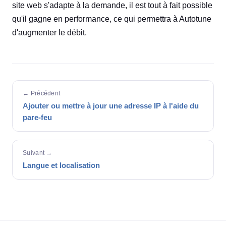
site web s'adapte à la demande, il est tout à fait possible
qu'il gagne en performance, ce qui permettra à Autotune
d'augmenter le débit.
← Précédent
Ajouter ou mettre à jour une adresse IP à l'aide du
pare-feu
Suivant →
Langue et localisation