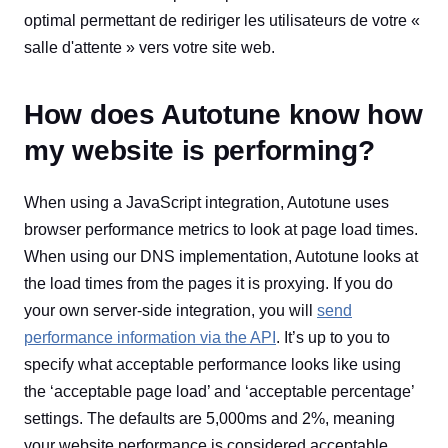
optimal permettant de rediriger les utilisateurs de votre «
salle d'attente » vers votre site web.
How does Autotune know how
my website is performing?
When using a JavaScript integration, Autotune uses
browser performance metrics to look at page load times.
When using our DNS implementation, Autotune looks at
the load times from the pages it is proxying. If you do
your own server-side integration, you will
send
performance information via the API
. It’s up to you to
specify what acceptable performance looks like using
the ‘acceptable page load’ and ‘acceptable percentage’
settings. The defaults are 5,000ms and 2%, meaning
your website performance is considered acceptable