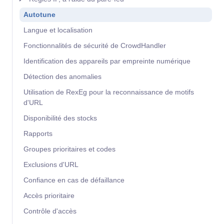
Autotune
Langue et localisation
Fonctionnalités de sécurité de CrowdHandler
Identification des appareils par empreinte numérique
Détection des anomalies
Utilisation de RexEg pour la reconnaissance de motifs
d'URL
Disponibilité des stocks
Rapports
Groupes prioritaires et codes
Exclusions d'URL
Confiance en cas de défaillance
Accès prioritaire
Contrôle d'accès