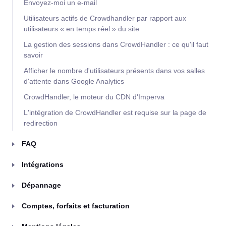
Envoyez-moi un e-mail
Utilisateurs actifs de Crowdhandler par rapport aux
utilisateurs « en temps réel » du site
La gestion des sessions dans CrowdHandler : ce qu'il faut
savoir
Afficher le nombre d'utilisateurs présents dans vos salles
d'attente dans Google Analytics
CrowdHandler, le moteur du CDN d'Imperva
L'intégration de CrowdHandler est requise sur la page de
redirection
FAQ
Intégrations
Dépannage
Comptes, forfaits et facturation