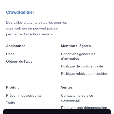
CrowdHandler
Des salles d'attente virtuelles pour les
sites web qui ne peuvent pas se
permettre d'être hors service.
Assistance
Mentions légales
Docs
Conditions générales
d'utilisation
Obtenir de l'aide
Politique de confidentialité
Politique relative aux cookies
Produit
Ventes
Prévenir les accidents
Contacter le service
commercial
Tarifs
Réserver une démonstration
Actualités