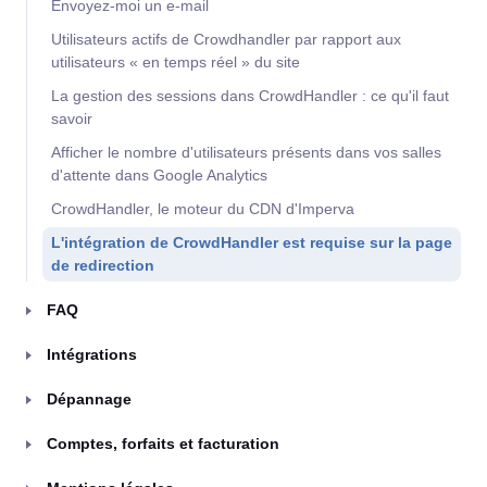
Envoyez-moi un e-mail
Utilisateurs actifs de Crowdhandler par rapport aux
utilisateurs « en temps réel » du site
La gestion des sessions dans CrowdHandler : ce qu'il faut
savoir
Afficher le nombre d'utilisateurs présents dans vos salles
d'attente dans Google Analytics
CrowdHandler, le moteur du CDN d'Imperva
L'intégration de CrowdHandler est requise sur la page
de redirection
FAQ
Intégrations
Dépannage
Comptes, forfaits et facturation