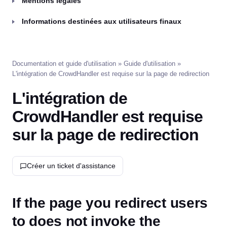
Mentions légales
Informations destinées aux utilisateurs finaux
Documentation et guide d'utilisation
»
Guide d'utilisation
»
L'intégration de CrowdHandler est requise sur la page de redirection
L'intégration de
CrowdHandler est requise
sur la page de redirection
Créer un ticket d'assistance
If the page you redirect users
to does not invoke the