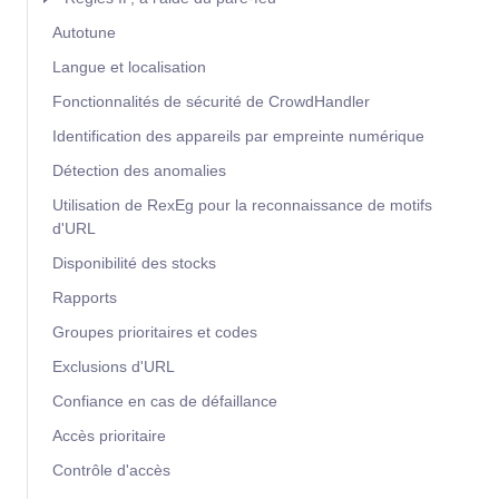
Autotune
Langue et localisation
Fonctionnalités de sécurité de CrowdHandler
Identification des appareils par empreinte numérique
Détection des anomalies
Utilisation de RexEg pour la reconnaissance de motifs
d'URL
Disponibilité des stocks
Rapports
Groupes prioritaires et codes
Exclusions d'URL
Confiance en cas de défaillance
Accès prioritaire
Contrôle d'accès