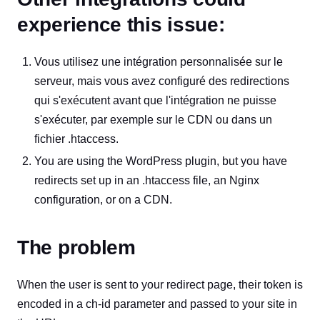
experience this issue:
Vous utilisez une intégration personnalisée sur le
serveur, mais vous avez configuré des redirections
qui s'exécutent avant que l'intégration ne puisse
s'exécuter, par exemple sur le CDN ou dans un
fichier .htaccess.
You are using the WordPress plugin, but you have
redirects set up in an .htaccess file, an Nginx
configuration, or on a CDN.
The problem
When the user is sent to your redirect page, their token is
encoded in a ch-id parameter and passed to your site in