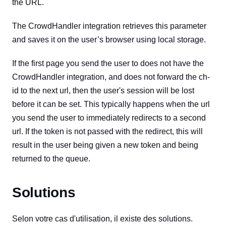
the URL.
The CrowdHandler integration retrieves this parameter
and saves it on the user’s browser using local storage.
If the first page you send the user to does not have the
CrowdHandler integration, and does not forward the ch-
id to the next url, then the user's session will be lost
before it can be set. This typically happens when the url
you send the user to immediately redirects to a second
url. If the token is not passed with the redirect, this will
result in the user being given a new token and being
returned to the queue.
Solutions
Selon votre cas d'utilisation, il existe des solutions.