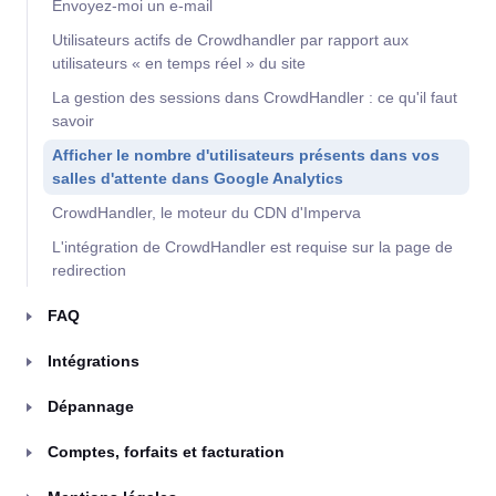
Envoyez-moi un e-mail
Utilisateurs actifs de Crowdhandler par rapport aux
utilisateurs « en temps réel » du site
La gestion des sessions dans CrowdHandler : ce qu'il faut
savoir
Afficher le nombre d'utilisateurs présents dans vos
salles d'attente dans Google Analytics
CrowdHandler, le moteur du CDN d'Imperva
L'intégration de CrowdHandler est requise sur la page de
redirection
FAQ
Intégrations
Dépannage
Comptes, forfaits et facturation