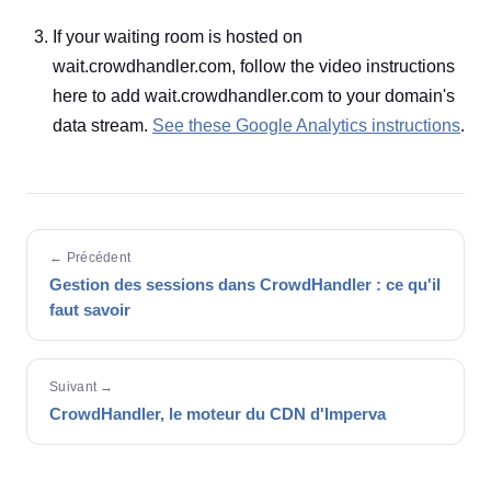
If your waiting room is hosted on
wait.crowdhandler.com, follow the video instructions
here to add wait.crowdhandler.com to your domain's
data stream.
See these Google Analytics instructions
.
← Précédent
Gestion des sessions dans CrowdHandler : ce qu'il
faut savoir
Suivant →
CrowdHandler, le moteur du CDN d'Imperva