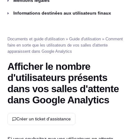
Mentions légales
Informations destinées aux utilisateurs finaux
Documents et guide d'utilisation
»
Guide d'utilisation
» Comment
faire en sorte que les utilisateurs de vos salles d'attente
apparaissent dans Google Analytics
Afficher le nombre
d'utilisateurs présents
dans vos salles d'attente
dans Google Analytics
Créer un ticket d'assistance