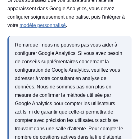
Si vous souhaitez que vos utilisateurs en attente
apparaissent dans Google Analytics, vous devez
configurer soigneusement une balise, puis l'intégrer à
votre
modèle personnalisé
.
Remarque : nous ne pouvons pas vous aider à
configurer Google Analytics. Si vous avez besoin
de conseils supplémentaires concernant la
configuration de Google Analytics, veuillez vous
adresser à votre consultant en analyse de
données. Nous ne sommes pas non plus en
mesure de confirmer la méthode utilisée par
Google Analytics pour compter les utilisateurs
actifs, ni de garantir que celle-ci permettra de
compter avec précision les utilisateurs actifs se
trouvant dans une salle d'attente. Pour compter le
nombre de positions actives dans la file d'attente,