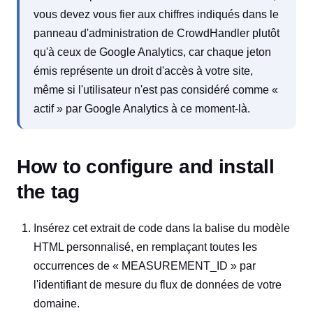
vous devez vous fier aux chiffres indiqués dans le
panneau d'administration de CrowdHandler plutôt
qu'à ceux de Google Analytics, car chaque jeton
émis représente un droit d'accès à votre site,
même si l'utilisateur n'est pas considéré comme «
actif » par Google Analytics à ce moment-là.
How to configure and install
the tag
Insérez cet extrait de code dans la balise du modèle
HTML personnalisé, en remplaçant toutes les
occurrences de « MEASUREMENT_ID » par
l'identifiant de mesure du flux de données de votre
domaine.