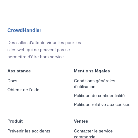
CrowdHandler
Des salles d'attente virtuelles pour les
sites web qui ne peuvent pas se
permettre d'être hors service.
Assistance
Mentions légales
Docs
Conditions générales
d'utilisation
Obtenir de l'aide
Politique de confidentialité
Politique relative aux cookies
Produit
Ventes
Prévenir les accidents
Contacter le service
commercial