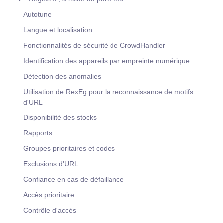
Autotune
Langue et localisation
Fonctionnalités de sécurité de CrowdHandler
Identification des appareils par empreinte numérique
Détection des anomalies
Utilisation de RexEg pour la reconnaissance de motifs
d'URL
Disponibilité des stocks
Rapports
Groupes prioritaires et codes
Exclusions d'URL
Confiance en cas de défaillance
Accès prioritaire
Contrôle d'accès