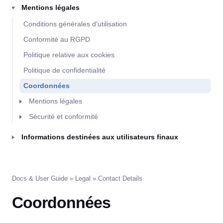
Mentions légales
Conditions générales d'utilisation
Conformité au RGPD
Politique relative aux cookies
Politique de confidentialité
Coordonnées
Mentions légales
Sécurité et conformité
Informations destinées aux utilisateurs finaux
Docs & User Guide
»
Legal
» Contact Details
Coordonnées