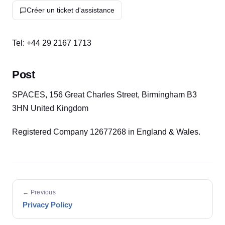
Créer un ticket d'assistance
Tel: +44 29 2167 1713
Post
SPACES, 156 Great Charles Street, Birmingham B3
3HN United Kingdom
Registered Company 12677268 in England & Wales.
← Previous
Privacy Policy