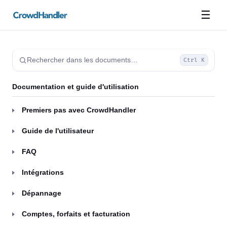
☰
Rechercher dans les documents…
Ctrl K
Documentation et guide d'utilisation
Premiers pas avec CrowdHandler
Guide de l'utilisateur
FAQ
Intégrations
Dépannage
Comptes, forfaits et facturation