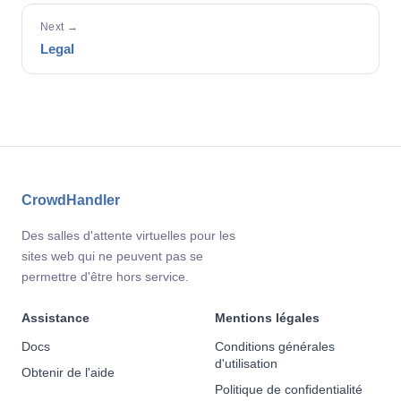
Next →
Legal
CrowdHandler
Des salles d'attente virtuelles pour les
sites web qui ne peuvent pas se
permettre d'être hors service.
Assistance
Mentions légales
Docs
Conditions générales
d'utilisation
Obtenir de l'aide
Politique de confidentialité